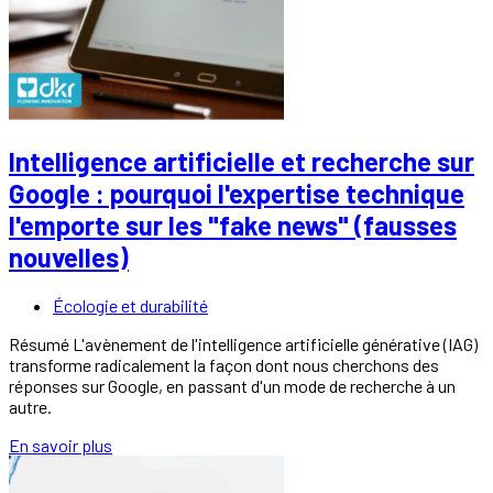
Intelligence artificielle et recherche sur
Google : pourquoi l'expertise technique
l'emporte sur les "fake news" (fausses
nouvelles)
Écologie et durabilité
Résumé L'avènement de l'intelligence artificielle générative (IAG)
transforme radicalement la façon dont nous cherchons des
réponses sur Google, en passant d'un mode de recherche à un
autre.
En savoir plus