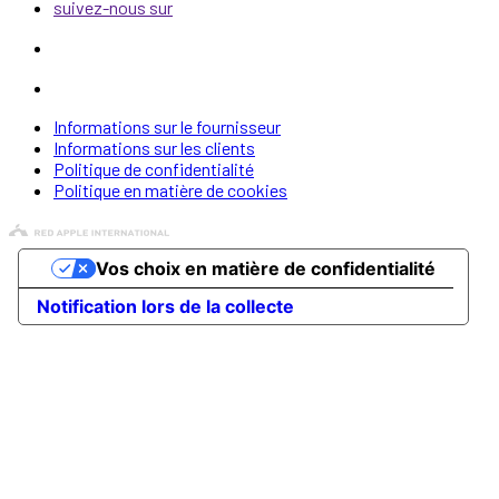
suivez-nous sur
Informations sur le fournisseur
Informations sur les clients
Politique de confidentialité
Politique en matière de cookies
Vos choix en matière de confidentialité
Notification lors de la collecte