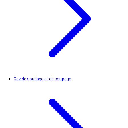
Gaz de soudage et de coupage