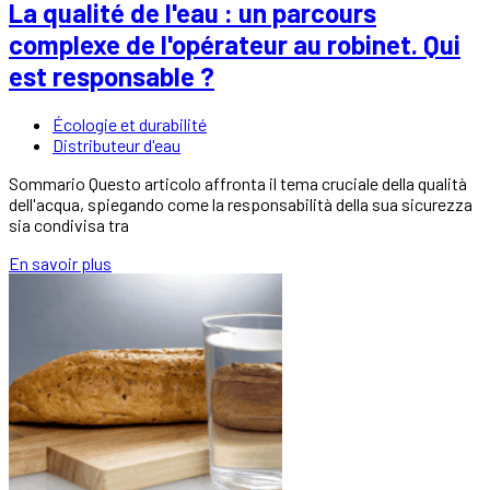
La qualité de l'eau : un parcours
complexe de l'opérateur au robinet. Qui
est responsable ?
Écologie et durabilité
Distributeur d'eau
Sommario Questo articolo affronta il tema cruciale della qualità
dell'acqua, spiegando come la responsabilità della sua sicurezza
sia condivisa tra
En savoir plus