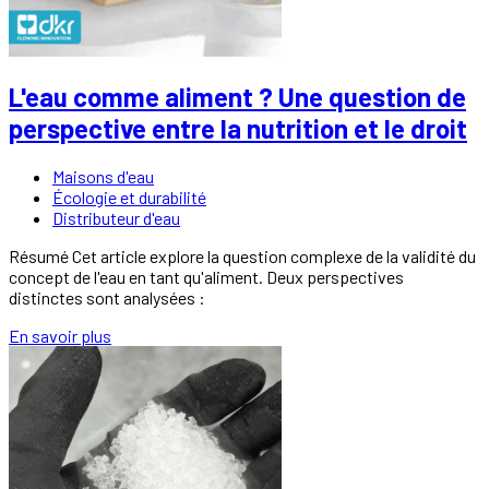
L'eau comme aliment ? Une question de
perspective entre la nutrition et le droit
Maisons d'eau
Écologie et durabilité
Distributeur d'eau
Résumé Cet article explore la question complexe de la validité du
concept de l'eau en tant qu'aliment. Deux perspectives
distinctes sont analysées :
En savoir plus