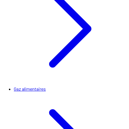
Gaz alimentaires