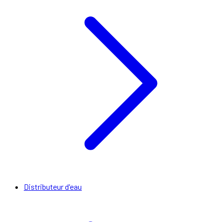
Distributeur d'eau