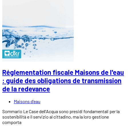
Réglementation fiscale Maisons de l'eau
: guide des obligations de transmission
de la redevance
Maisons d'eau
Sommario Le Case dell'Acqua sono presidi fondamentali per la
sostenibilità e il servizio al cittadino, ma la loro gestione
comporta