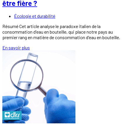
être fière ?
Écologie et durabilité
Résumé Cet article analyse le paradoxe italien de la
consommation d'eau en bouteille, qui place notre pays au
premier rang en matière de consommation d'eau en bouteille.
En savoir plus