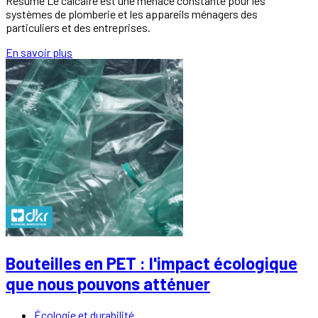
Résumé Le calcaire est une menace constante pour les
systèmes de plomberie et les appareils ménagers des
particuliers et des entreprises.
En savoir plus
Bouteilles en PET : l'impact écologique
que nous pouvons atténuer
Écologie et durabilité