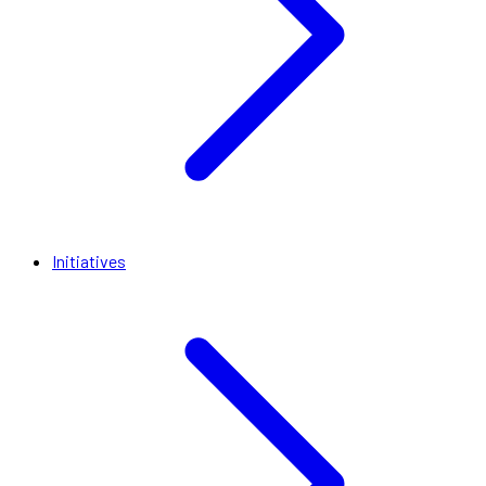
Initiatives