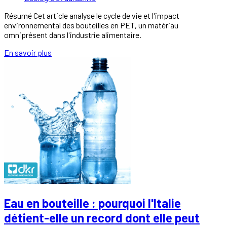
Résumé Cet article analyse le cycle de vie et l'impact
environnemental des bouteilles en PET, un matériau
omniprésent dans l'industrie alimentaire.
En savoir plus
Eau en bouteille : pourquoi l'Italie
détient-elle un record dont elle peut