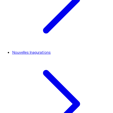
Nouvelles Inagurations