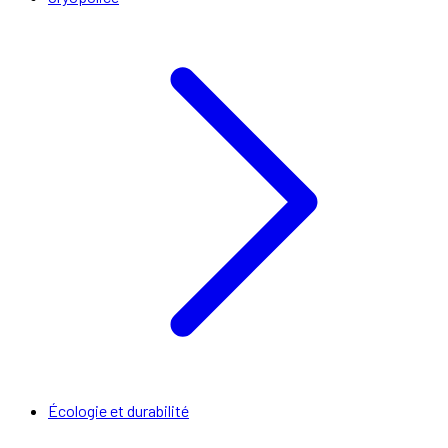
Écologie et durabilité