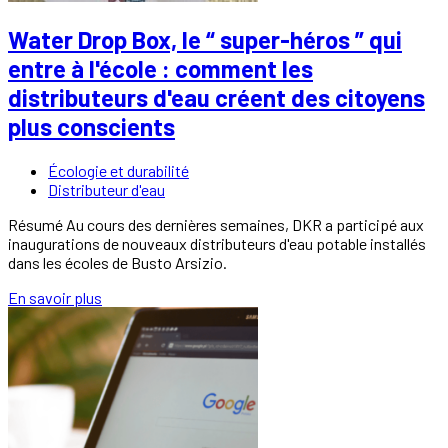
Water Drop Box, le “ super-héros ” qui
entre à l'école : comment les
distributeurs d'eau créent des citoyens
plus conscients
Écologie et durabilité
Distributeur d'eau
Résumé Au cours des dernières semaines, DKR a participé aux
inaugurations de nouveaux distributeurs d'eau potable installés
dans les écoles de Busto Arsizio.
En savoir plus