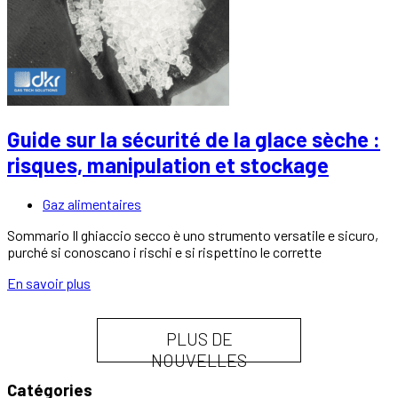
Guide sur la sécurité de la glace sèche :
risques, manipulation et stockage
Gaz alimentaires
Sommario Il ghiaccio secco è uno strumento versatile e sicuro,
purché si conoscano i rischi e si rispettino le corrette
En savoir plus
PLUS DE
NOUVELLES
Catégories