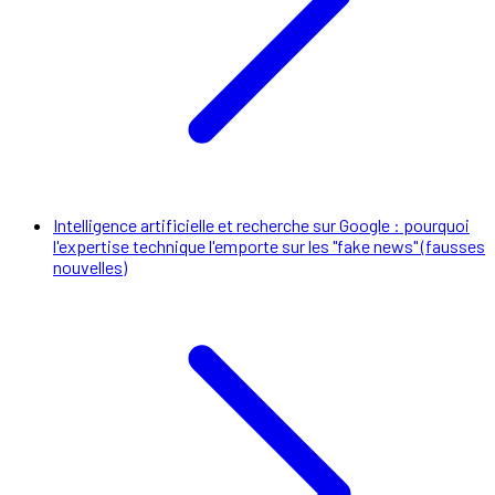
Intelligence artificielle et recherche sur Google : pourquoi
l'expertise technique l'emporte sur les "fake news" (fausses
nouvelles)