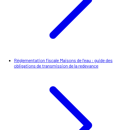
Réglementation fiscale Maisons de l'eau : guide des
obligations de transmission de la redevance