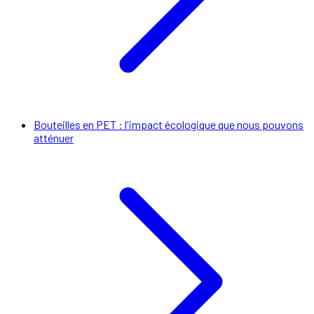
Bouteilles en PET : l'impact écologique que nous pouvons
atténuer