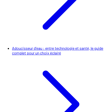
Adoucisseur d'eau : entre technologie et santé, le guide
complet pour un choix éclairé