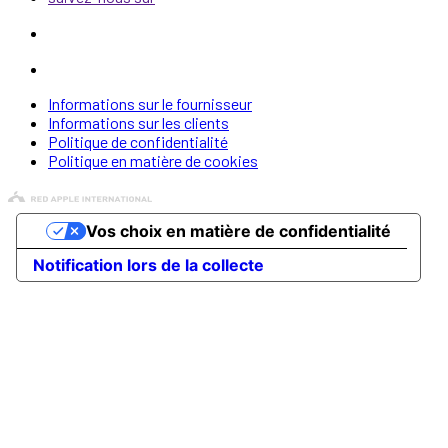
Informations sur le fournisseur
Informations sur les clients
Politique de confidentialité
Politique en matière de cookies
Vos choix en matière de confidentialité
Notification lors de la collecte