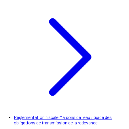
Réglementation fiscale Maisons de l'eau : guide des
obligations de transmission de la redevance