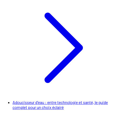
Adoucisseur d'eau : entre technologie et santé, le guide
complet pour un choix éclairé