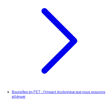
Bouteilles en PET : l'impact écologique que nous pouvons
atténuer