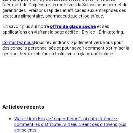
l'aéroport de Malpensa et la route vers la Suisse nous permet de
garantir des livraisons rapides et efficaces aux entreprises des
secteurs alimentaire, pharmaceutique et logistique.
En savoir plus sur notre
offre de glace sèche
et ses
applications en visitant la page dédiée : Dry Ice - Drinkatering.
Contactez nous
Nous reviendrons rapidement vers vous pour
des conseils personnalisés et pour savoir comment optimiser la
gestion de votre chaîne du froid avec la glace carbonique !
Articles récents
Water Drop Box, le “ super-héros ” qui entre à l'école :
comment les distributeurs d'eau créent des citoyens plus
conscients