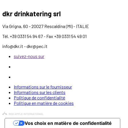
dkr drinkatering srl
Via Grigna, 60 - 20027 Rescaldina (MI) - ITALIE
Tél. +39 0331 54 94 67 - Fax +39 0331 54 49 01
info@dkr.it - dkr@pec.it
suivez-nous sur
Informations sur le fournisseur
Informations sur les clients
Politique de confidentialité
Politique en matière de cookies
Vos choix en matière de confidentialité