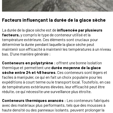
Facteurs influençant la durée de la glace sèche
La durée de la glace sèche est de
influencée par plusieurs
facteurs,
y compris le type de conteneur utilisé et la
température extérieure. Ces éléments sont cruciaux pour
déterminer la durée pendant laquelle la glace sèche peut
maintenir son efficacité à maintenir les températures à un niveau
bas. D'une manière générale :
Conteneurs en polystyrène :
offrent une bonne isolation
thermique et permettent une
durée moyenne de la glace
sèche entre 24 et 48 heures
. Ces conteneurs sont légers et
faciles à manipuler, ce qui en fait un choix populaire pour les
expéditions à court terme ou le transport local. Toutefois, en cas
de températures extérieures élevées, leur efficacité peut être
réduite, ce qui nécessite une surveillance plus étroite.
Conteneurs thermiques avancés :
Les conteneurs fabriqués
avec des matériaux plus performants, tels que des mousses à
haute densité ou des panneaux isolants, peuvent prolonger la