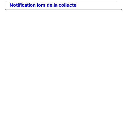
Notification lors de la collecte