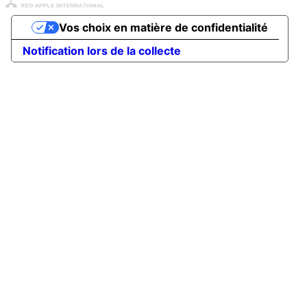
Vos choix en matière de confidentialité
Notification lors de la collecte