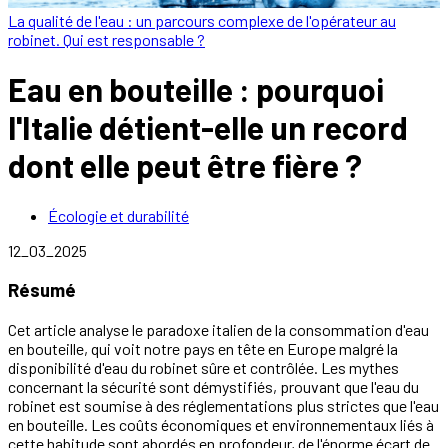
La qualité de l'eau : un parcours complexe de l'opérateur au
robinet. Qui est responsable ?
Eau en bouteille : pourquoi
l'Italie détient-elle un record
dont elle peut être fière ?
Écologie et durabilité
12_03_2025
Résumé
Cet article analyse le paradoxe italien de la consommation d'eau
en bouteille, qui voit notre pays en tête en Europe malgré la
disponibilité d'eau du robinet sûre et contrôlée. Les mythes
concernant la sécurité sont démystifiés, prouvant que l'eau du
robinet est soumise à des réglementations plus strictes que l'eau
en bouteille. Les coûts économiques et environnementaux liés à
cette habitude sont abordés en profondeur, de l'énorme écart de