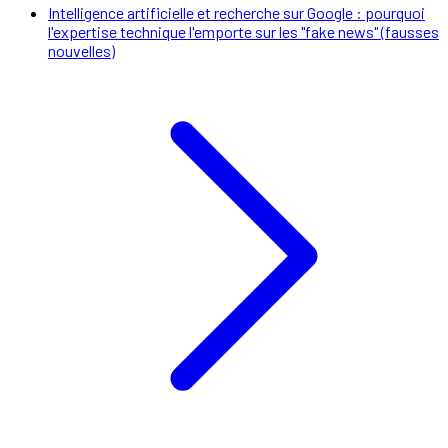
Intelligence artificielle et recherche sur Google : pourquoi
l'expertise technique l'emporte sur les "fake news" (fausses
nouvelles)