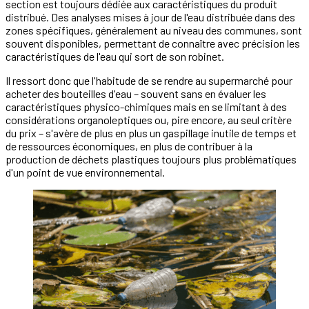
section est toujours dédiée aux caractéristiques du produit
distribué. Des analyses mises à jour de l'eau distribuée dans des
zones spécifiques, généralement au niveau des communes, sont
souvent disponibles, permettant de connaître avec précision les
caractéristiques de l'eau qui sort de son robinet.
Il ressort donc que l'habitude de se rendre au supermarché pour
acheter des bouteilles d'eau – souvent sans en évaluer les
caractéristiques physico-chimiques mais en se limitant à des
considérations organoleptiques ou, pire encore, au seul critère
du prix – s'avère de plus en plus un gaspillage inutile de temps et
de ressources économiques, en plus de contribuer à la
production de déchets plastiques toujours plus problématiques
d'un point de vue environnemental.