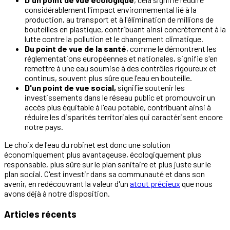
considérablement l'impact environnemental lié à la
production, au transport et à l'élimination de millions de
bouteilles en plastique, contribuant ainsi concrètement à la
lutte contre la pollution et le changement climatique.
Du point de vue de la santé
, comme le démontrent les
réglementations européennes et nationales, signifie s'en
remettre à une eau soumise à des contrôles rigoureux et
continus, souvent plus sûre que l'eau en bouteille.
D'un point de vue social,
signifie soutenir les
investissements dans le réseau public et promouvoir un
accès plus équitable à l'eau potable, contribuant ainsi à
réduire les disparités territoriales qui caractérisent encore
notre pays.
Le choix de l'eau du robinet est donc une solution
économiquement plus avantageuse, écologiquement plus
responsable, plus sûre sur le plan sanitaire et plus juste sur le
plan social. C'est investir dans sa communauté et dans son
avenir, en redécouvrant la valeur d'un
atout précieux
que nous
avons déjà à notre disposition.
Articles récents