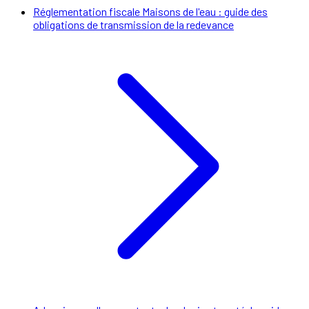
Réglementation fiscale Maisons de l'eau : guide des
obligations de transmission de la redevance