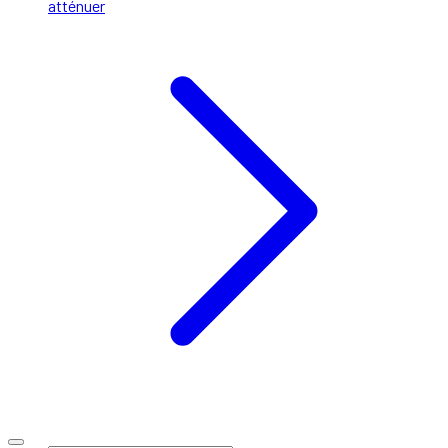
atténuer