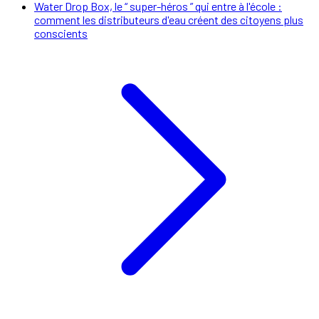
Water Drop Box, le “ super-héros ” qui entre à l'école :
comment les distributeurs d'eau créent des citoyens plus
conscients