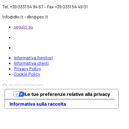
Tel. +39 0331 54 94 67 – Fax +39 0331 54 49 01
info@dkr.it – dkr@pec.it
seguici su
Informativa fornitori
Informativa clienti
Privacy Policy
Cookie Policy
Le tue preferenze relative alla privacy
Informativa sulla raccolta