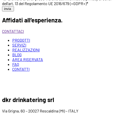
dell’art. 13 del Regolamento UE 2016/679 («GDPR»)*
invia
Affidati all’esperienza.
CONTATTACI
PRODOTTI
SERVIZI
REALIZZAZIONI
BLOG
AREA RISERVATA
FAQ
CONTATTI
dkr drinkatering srl
Via Grigna, 60 – 20027 Rescaldina (MI) – ITALY