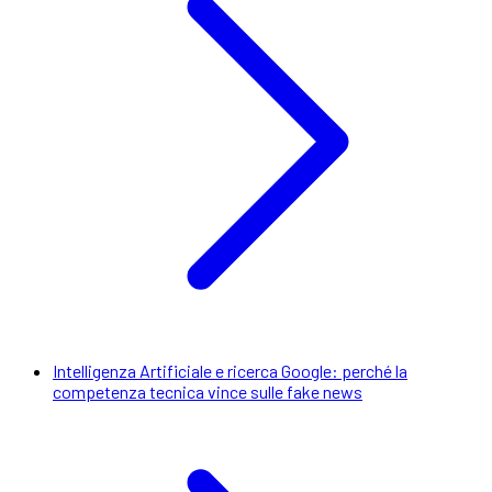
Intelligenza Artificiale e ricerca Google: perché la
competenza tecnica vince sulle fake news