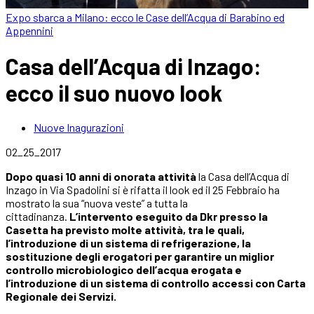
Expo sbarca a Milano: ecco le Case dell’Acqua di Barabino ed
Appennini
Casa dell’Acqua di Inzago:
ecco il suo nuovo look
Nuove Inagurazioni
02_25_2017
Dopo quasi 10 anni di onorata attività
la Casa dell’Acqua di
Inzago in Via Spadolini si è rifatta il look ed il 25 Febbraio ha
mostrato la sua “nuova veste” a tutta la
cittadinanza.
L’intervento eseguito da Dkr presso la
Casetta ha previsto molte attività, tra le quali,
l’introduzione di un sistema di refrigerazione, la
sostituzione degli erogatori per garantire un miglior
controllo microbiologico dell’acqua erogata e
l’introduzione di un sistema di controllo accessi con Carta
Regionale dei Servizi.