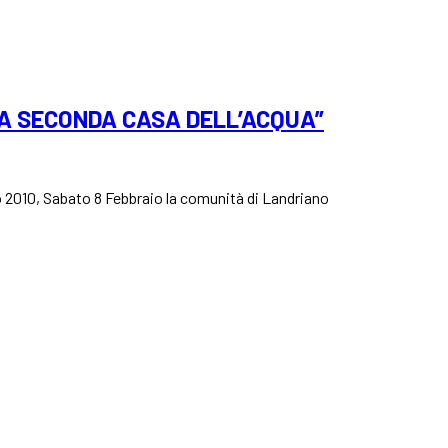
A SECONDA CASA DELL’ACQUA”
io 2010, Sabato 8 Febbraio la comunità di Landriano