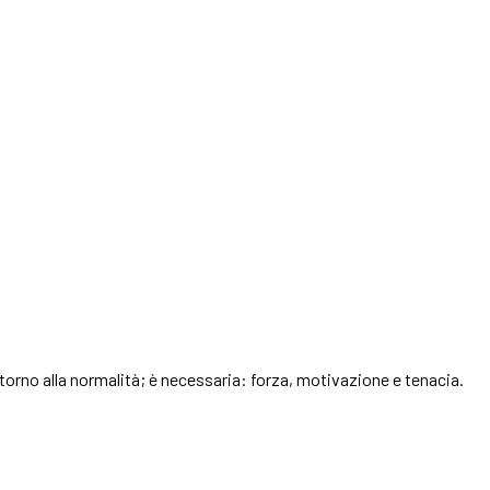
itorno alla normalità; è necessaria: forza, motivazione e tenacia.