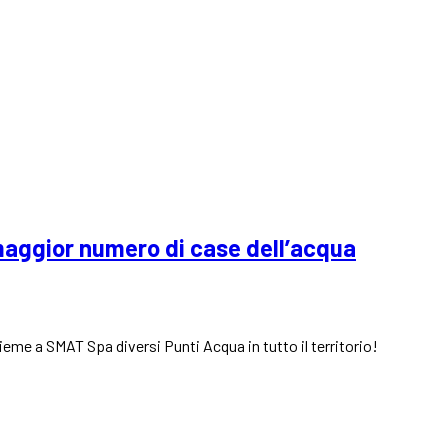
 maggior numero di case dell’acqua
ieme a SMAT Spa diversi Punti Acqua in tutto il territorio!