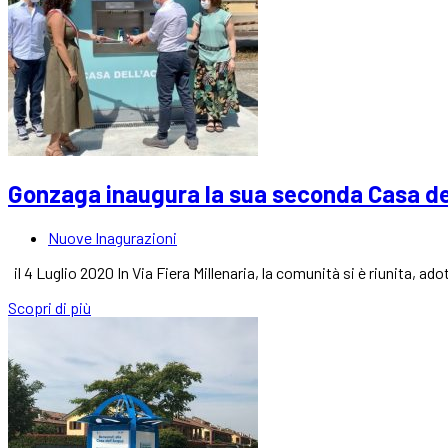
Gonzaga inaugura la sua seconda Casa de
Nuove Inagurazioni
il 4 Luglio 2020 In Via Fiera Millenaria, la comunità si è riunita, 
Scopri di più