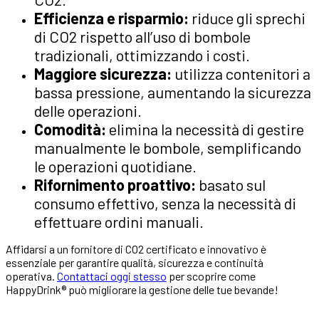
Efficienza e risparmio:
riduce gli sprechi
di CO2 rispetto all’uso di bombole
tradizionali, ottimizzando i costi.
Maggiore sicurezza:
utilizza contenitori a
bassa pressione, aumentando la sicurezza
delle operazioni.
Comodità:
elimina la necessità di gestire
manualmente le bombole, semplificando
le operazioni quotidiane.
Rifornimento proattivo:
basato sul
consumo effettivo, senza la necessità di
effettuare ordini manuali.
Affidarsi a un fornitore di CO2 certificato e innovativo è
essenziale per garantire qualità, sicurezza e continuità
operativa.
Contattaci oggi stesso
per scoprire come
HappyDrink® può migliorare la gestione delle tue bevande!