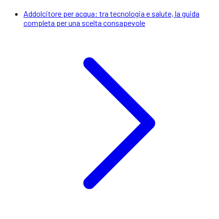
Addolcitore per acqua: tra tecnologia e salute, la guida
completa per una scelta consapevole