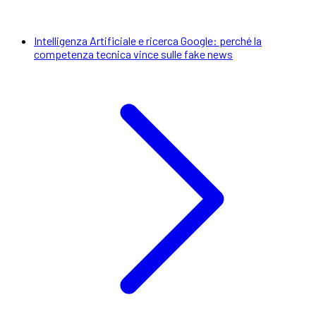
Intelligenza Artificiale e ricerca Google: perché la
competenza tecnica vince sulle fake news