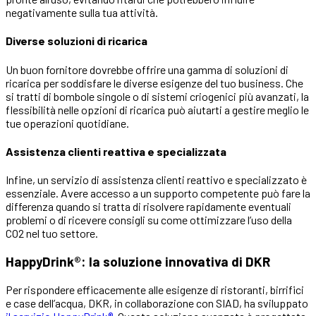
negativamente sulla tua attività.
Diverse soluzioni di ricarica
Un buon fornitore dovrebbe offrire una gamma di soluzioni di
ricarica per soddisfare le diverse esigenze del tuo business. Che
si tratti di bombole singole o di sistemi criogenici più avanzati, la
flessibilità nelle opzioni di ricarica può aiutarti a gestire meglio le
tue operazioni quotidiane.
Assistenza clienti reattiva e specializzata
Infine, un servizio di assistenza clienti reattivo e specializzato è
essenziale. Avere accesso a un supporto competente può fare la
differenza quando si tratta di risolvere rapidamente eventuali
problemi o di ricevere consigli su come ottimizzare l’uso della
CO2 nel tuo settore.
HappyDrink®: la soluzione innovativa di DKR
Per rispondere efficacemente alle esigenze di ristoranti, birrifici
e case dell’acqua, DKR, in collaborazione con SIAD, ha sviluppato