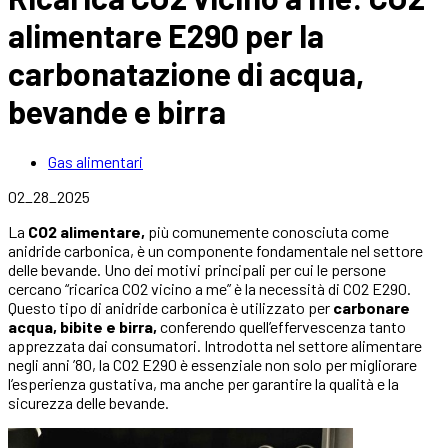
alimentare E290 per la
carbonatazione di acqua,
bevande e birra
Gas alimentari
02_28_2025
La
CO2 alimentare,
più comunemente conosciuta come
anidride carbonica, è un componente fondamentale nel settore
delle bevande. Uno dei motivi principali per cui le persone
cercano “ricarica CO2 vicino a me” è la necessità di CO2 E290.
Questo tipo di anidride carbonica è utilizzato per
carbonare
acqua, bibite e birra,
conferendo quell’effervescenza tanto
apprezzata dai consumatori. Introdotta nel settore alimentare
negli anni ’80, la CO2 E290 è essenziale non solo per migliorare
l’esperienza gustativa, ma anche per garantire la qualità e la
sicurezza delle bevande.