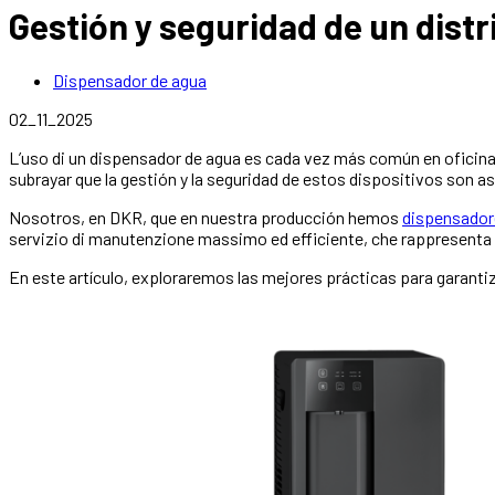
Gestión y seguridad de un dist
Dispensador de agua
02_11_2025
L’uso di un
dispensador de agua
es cada vez más común en oficina
subrayar que la gestión y la seguridad de estos dispositivos son 
Nosotros, en DKR, que en nuestra producción hemos
dispensadore
servizio di manutenzione massimo ed efficiente, che rappresenta 
En este artículo, exploraremos las mejores prácticas para garantiz