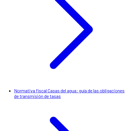
Normativa fiscal Casas del agua: guía de las obligaciones
de transmisión de tasas