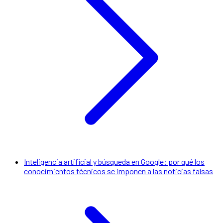
Inteligencia artificial y búsqueda en Google: por qué los
conocimientos técnicos se imponen a las noticias falsas