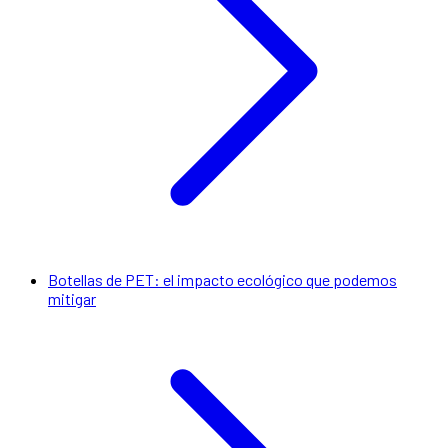
Botellas de PET: el impacto ecológico que podemos
mitigar