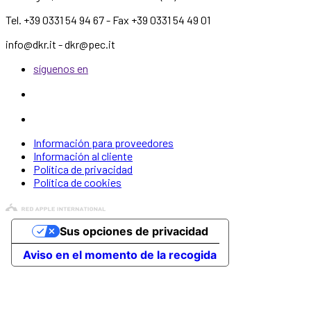
Tel. +39 0331 54 94 67 - Fax +39 0331 54 49 01
info@dkr.it - dkr@pec.it
síguenos en
Información para proveedores
Información al cliente
Política de privacidad
Política de cookies
Sus opciones de privacidad
Aviso en el momento de la recogida