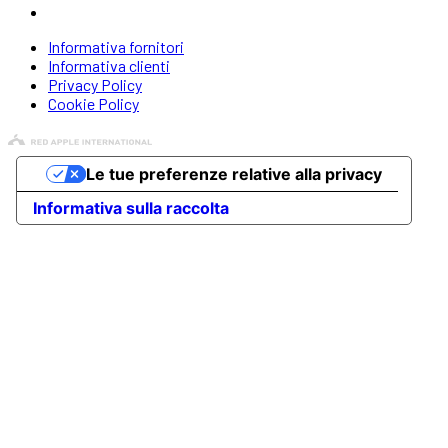
Informativa fornitori
Informativa clienti
Privacy Policy
Cookie Policy
Le tue preferenze relative alla privacy
Informativa sulla raccolta