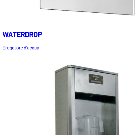
WATERDROP
Erogatore d'acqua