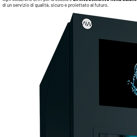
di un servizio di qualità, sicuro e proiettato al futuro.