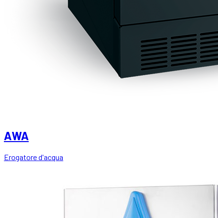
AWA
Erogatore d'acqua