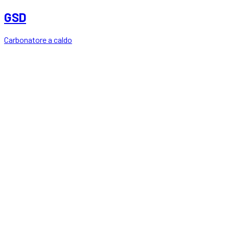
GSD
Carbonatore a caldo