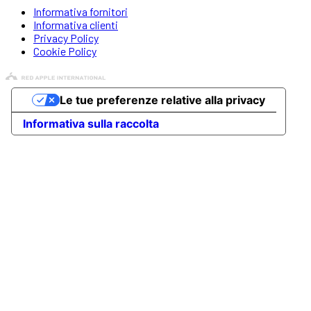
Informativa fornitori
Informativa clienti
Privacy Policy
Cookie Policy
Le tue preferenze relative alla privacy
Informativa sulla raccolta